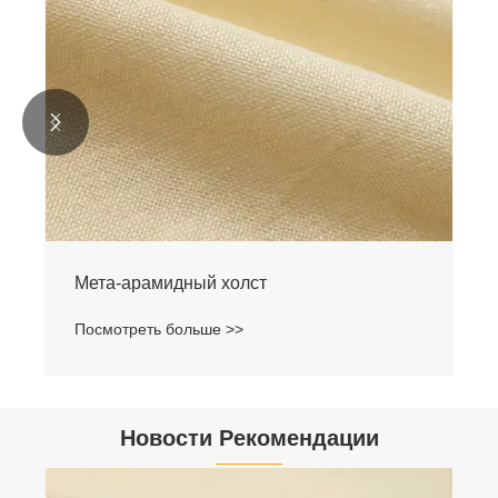


Мета-арамидный холст
Посмотреть больше >>
Новости Рекомендации