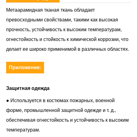
Метаарамидная тканая ткань обладает
превосходными свойствами, такими как высокая
прочность, устойчивость к высоким температурам,
огнестойкость и стойкость к химической коррозии, что
делает ее широко применимой в различных областях.
Приложение:
Защитная одежда
● Используется в костюмах пожарных, военной
форме, промышленной защитной одежде и т. д.,
обеспечивая огнестойкость и устойчивость к высоким
температурам.