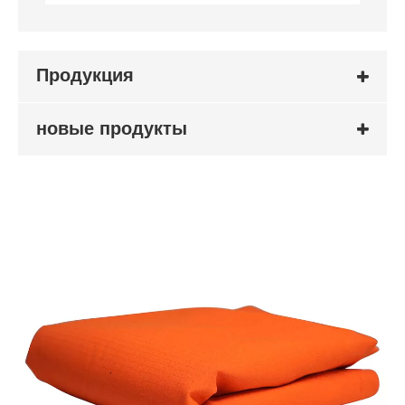
Продукция
новые продукты