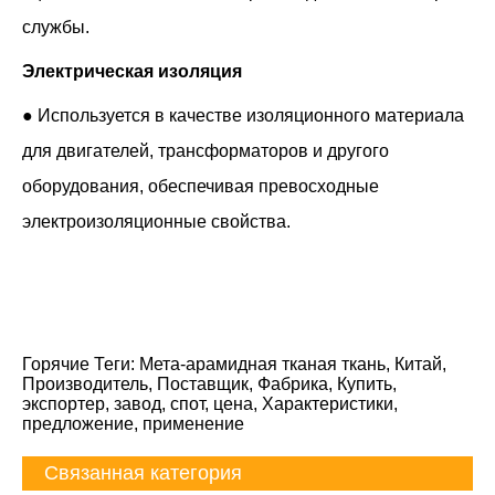
службы.
Электрическая изоляция
● Используется в качестве изоляционного материала
для двигателей, трансформаторов и другого
оборудования, обеспечивая превосходные
электроизоляционные свойства.
Горячие Теги: Мета-арамидная тканая ткань, Китай,
Производитель, Поставщик, Фабрика, Купить,
экспортер, завод, спот, цена, Характеристики,
предложение, применение
Связанная категория