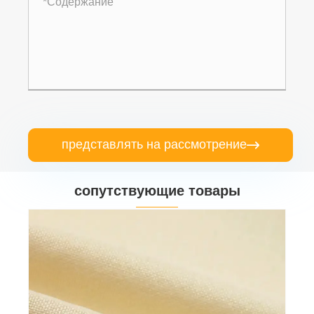
представлять на рассмотрение

сопутствующие товары