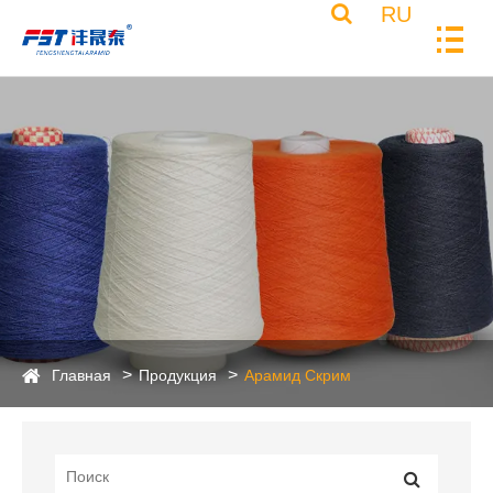
RU
Главная
Продукция
Арамид Скрим