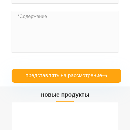
представлять на рассмотрение

новые продукты