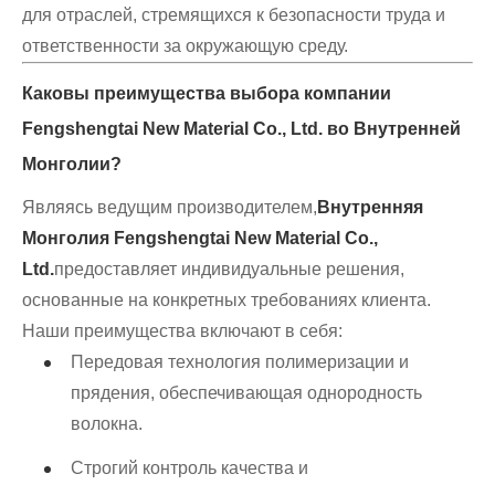
для отраслей, стремящихся к безопасности труда и
ответственности за окружающую среду.
Каковы преимущества выбора компании
Fengshengtai New Material Co., Ltd. во Внутренней
Монголии?
Являясь ведущим производителем,
Внутренняя
Монголия Fengshengtai New Material Co.,
Ltd.
предоставляет индивидуальные решения,
основанные на конкретных требованиях клиента.
Наши преимущества включают в себя:
Передовая технология полимеризации и
прядения, обеспечивающая однородность
волокна.
Строгий контроль качества и