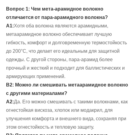
Вопрос 1: Чем мета-арамидное волокно
отличается от пара-арамидного волокна?
А1:
Хотя оба волокна являются арамидными,
метаарамидное волокно обеспечивает лучшую
гибкость, комфорт и долговременную термостойкость
до 200°C, что делает его идеальным для защитной
одежды. С другой стороны, пара-арамид более
прочный и жесткий и подходит для баллистических и
армирующих применений.
В2: Можно ли смешивать метаарамидное волокно
с другими материалами?
А2:
Да. Его можно смешивать с такими волокнами, как
огнестойкая вискоза, хлопок или модакрил, для
улучшения комфорта и внешнего вида, сохраняя при
этом огнестойкость и тепловую защиту.