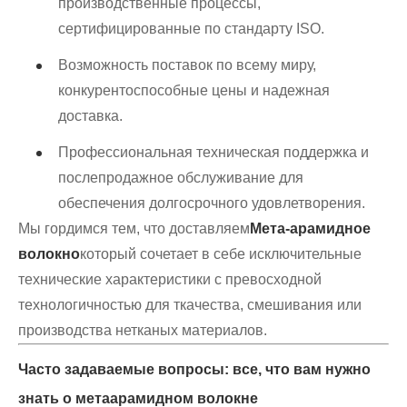
производственные процессы,
сертифицированные по стандарту ISO.
Возможность поставок по всему миру,
конкурентоспособные цены и надежная
доставка.
Профессиональная техническая поддержка и
послепродажное обслуживание для
обеспечения долгосрочного удовлетворения.
Мы гордимся тем, что доставляем
Мета-арамидное
волокно
который сочетает в себе исключительные
технические характеристики с превосходной
технологичностью для ткачества, смешивания или
производства нетканых материалов.
Часто задаваемые вопросы: все, что вам нужно
знать о метаарамидном волокне