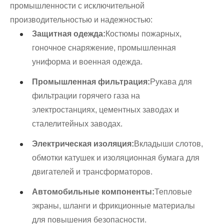
промышленности с исключительной
производительностью и надежностью:
Защитная одежда:
Костюмы пожарных,
гоночное снаряжение, промышленная
униформа и военная одежда.
Промышленная фильтрация:
Рукава для
фильтрации горячего газа на
электростанциях, цементных заводах и
сталелитейных заводах.
Электрическая изоляция:
Вкладыши слотов,
обмотки катушек и изоляционная бумага для
двигателей и трансформаторов.
Автомобильные компоненты:
Тепловые
экраны, шланги и фрикционные материалы
для повышения безопасности.