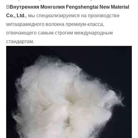
В
Внутренняя Монголия Fengshengtai New Material
Co., Ltd.
, мы специализируемся на производстве
метаарамидного волокна премиум-класса,
отвечающего самым строгим международным
стандартам.