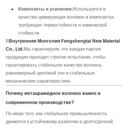
Композиты и усиления:
Используется в
качестве армирующих волокон в композитах,
требующих термостойкости и химической
стойкости.
В
Внутренняя Монголия Fengshengtai New Material
Co., Ltd.
Мы гарантируем, что каждая партия
продукции проходит строгие испытания, чтобы
гарантировать стабильное качество волокна,
равномерный цветовой тон и стабильные
механические характеристики.
Почему метаарамидное волокно важно в
современном производстве?
По мере того, как глобальная промышленность
движется к устойчивому развитию и долгосрочной