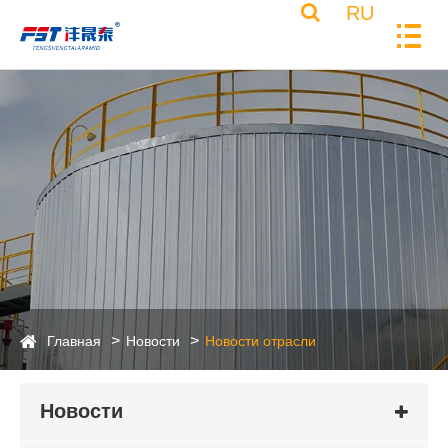
RU
Главная
Новости
Новости отрасли
Новости