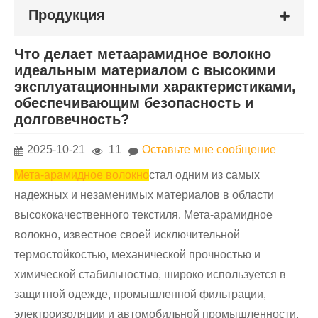
Продукция
Что делает метаарамидное волокно
идеальным материалом с высокими
эксплуатационными характеристиками,
обеспечивающим безопасность и
долговечность?
2025-10-21
11
Оставьте мне сообщение
Мета-арамидное волокно
стал одним из самых
надежных и незаменимых материалов в области
высококачественного текстиля. Мета-арамидное
волокно, известное своей исключительной
термостойкостью, механической прочностью и
химической стабильностью, широко используется в
защитной одежде, промышленной фильтрации,
электроизоляции и автомобильной промышленности.