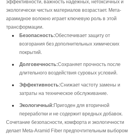
эффективности, важность надежных, нетоксичных и
экологически чистых материалов возрастает. Мета-
арамидное волокно играет ключевую роль в этой
трансформации.
Безопасность:
Обеспечивает защиту от
возгорания без дополнительных химических
покрытий.
Долговечность:
Сохраняет прочность после
длительного воздействия суровых условий.
Эффективность:
Снижает частоту замены и
затраты на техническое обслуживание.
Экологичный:
Пригоден для вторичной
переработки и не содержит вредных добавок.
Сочетание безопасности, комфорта и экологичности
делает Meta-Aramid Fiber предпочтительным выбором