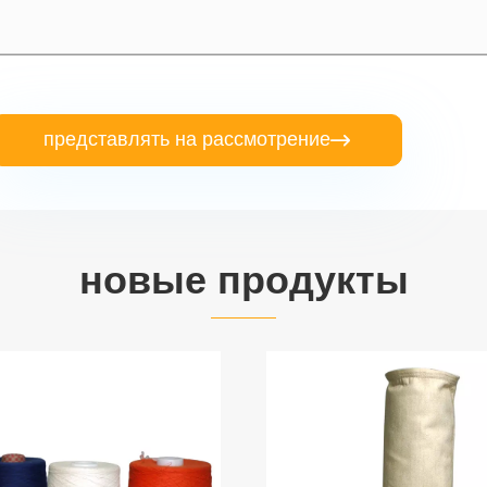
представлять на рассмотрение

новые продукты