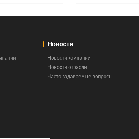
Новости
мпании
Новости компании
Новости отрасли
Часто задаваемые вопросы