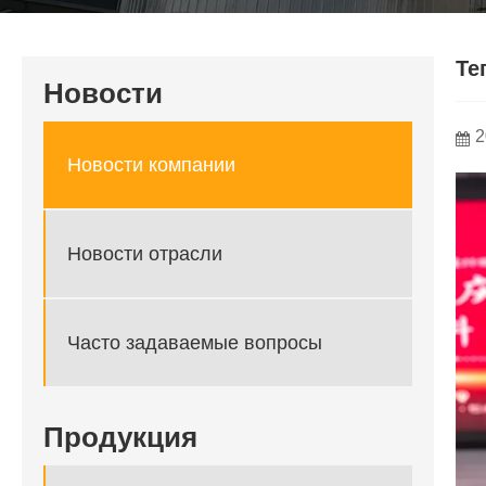
Те
Новости
2
Новости компании
Новости отрасли
Часто задаваемые вопросы
Продукция