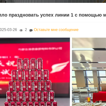
пло праздновать успех линии 1 с помощью 
025-03-26
2
Оставьте мне сообщение